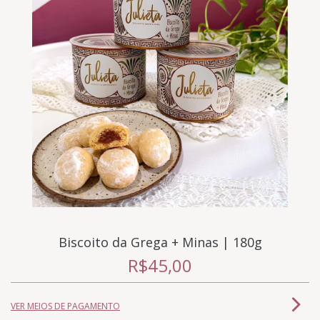
Biscoito da Grega + Minas | 180g
R$45,00
VER MEIOS DE PAGAMENTO