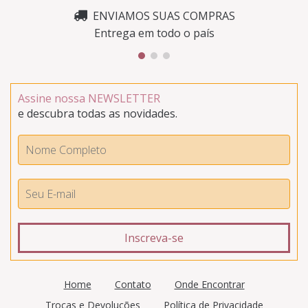
ENVIAMOS SUAS COMPRAS
Entrega em todo o país
Assine nossa NEWSLETTER
e descubra todas as novidades.
Home
Contato
Onde Encontrar
Trocas e Devoluções
Política de Privacidade