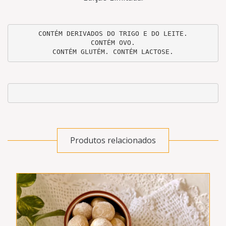
CONTÉM DERIVADOS DO TRIGO E DO LEITE.
CONTÉM OVO.

CONTÉM GLUTÉM. CONTÉM LACTOSE.
Produtos relacionados