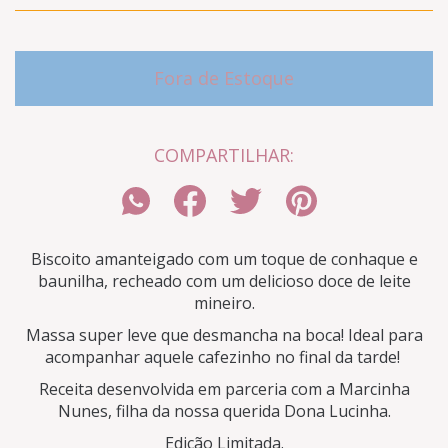
COMPARTILHAR:
Biscoito amanteigado com um toque de conhaque e
baunilha, recheado com um delicioso doce de leite
mineiro.
Massa super leve que desmancha na boca! Ideal para
acompanhar aquele cafezinho no final da tarde!
Receita desenvolvida em parceria com a Marcinha
Nunes, filha da nossa querida Dona Lucinha.
Edição Limitada.