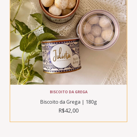
BISCOITO DA GREGA
Biscoito da Grega | 180g
R$42,00