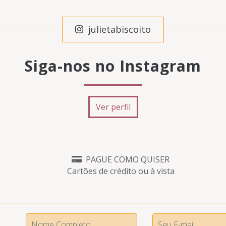
julietabiscoito
Siga-nos no Instagram
Ver perfil
PAGUE COMO QUISER
Cartões de crédito ou à vista