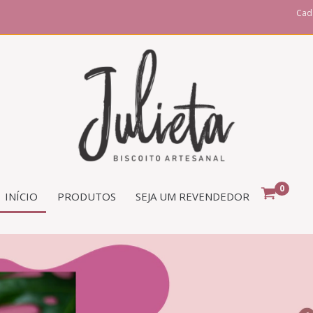
Cad
0
INÍCIO
PRODUTOS
SEJA UM REVENDEDOR