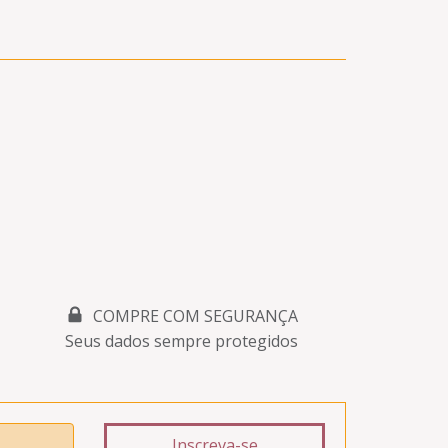
COMPRE COM SEGURANÇA
Seus dados sempre protegidos