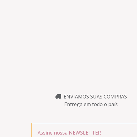
ENVIAMOS SUAS COMPRAS
Entrega em todo o país
Assine nossa NEWSLETTER