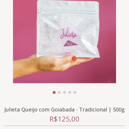
Julieta Queijo com Goiabada - Tradicional | 500g
R$125,00