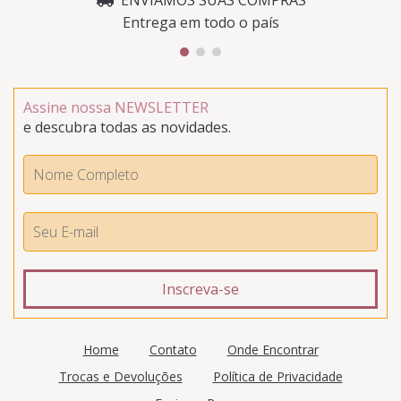
ENVIAMOS SUAS COMPRAS
Entrega em todo o país
Assine nossa NEWSLETTER
e descubra todas as novidades.
Home
Contato
Onde Encontrar
Trocas e Devoluções
Política de Privacidade