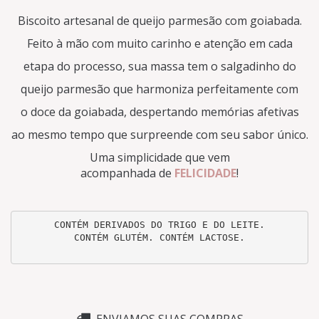
Biscoito artesanal de queijo parmesão com goiabada.
Feito à mão com muito carinho e atenção em cada
etapa do processo, sua massa tem o salgadinho do
queijo parmesão que harmoniza perfeitamente com
o doce da goiabada, despertando memórias afetivas
ao mesmo tempo que surpreende com seu sabor único.
Uma simplicidade que vem
acompanhada de
FELICIDADE
!
CONTÉM DERIVADOS DO TRIGO E DO LEITE.

CONTÉM GLUTÉM. CONTÉM LACTOSE.